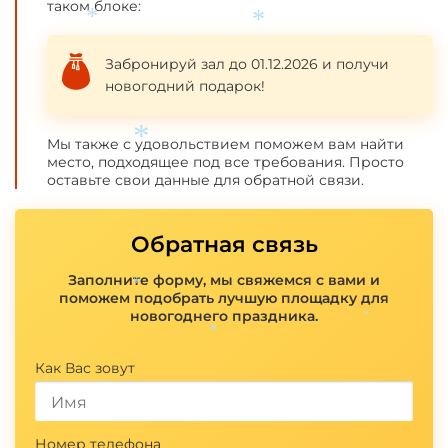
таком блоке:
*
*
Забронируй зал до 01.12.2026 и получи
новогодний подарок!
*
Мы также с удовольствием поможем вам найти
место, подходящее под все требования. Просто
оставьте свои данные для обратной связи.
Обратная связь
Заполните форму, мы свяжемся с вами и
*
поможем подобрать лучшую площадку для
новогоднего праздника.
*
*
Как Вас зовут
Номер телефона