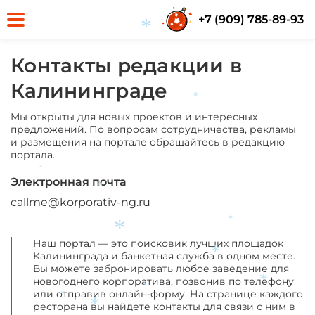
+7 (909) 785-89-93
*
Контакты редакции в
Калининграде
*
Мы открыты для новых проектов и интересных
предложений. По вопросам сотрудничества, рекламы
и размещения на портале обращайтесь в редакцию
портала.
*
Электронная почта
*
callme@korporativ-ng.ru
*
*
Наш портал — это поисковик лучших площадок
*
Калининграда и банкетная служба в одном месте.
Вы можете забронировать любое заведение для
новогоднего корпоратива, позвонив по телефону
*
*
или отправив онлайн-форму. На странице каждого
*
*
ресторана вы найдете контакты для связи с ним в