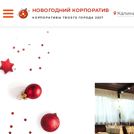
НОВОГОДНИЙ КОРПОРАТИВ
Калин
КОРПОРАТИВЫ ТВОЕГО ГОРОДА 2027