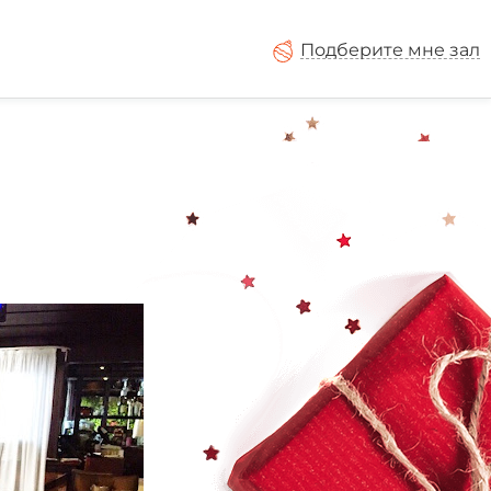
Подберите мне зал