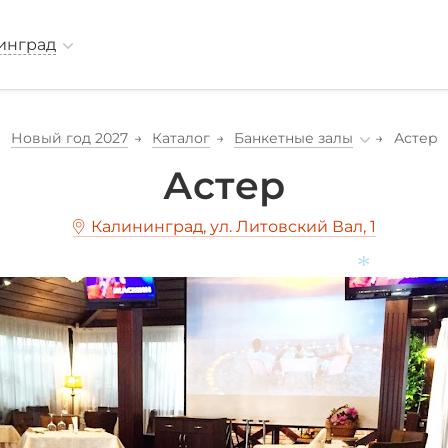
инград
Новый год 2027
Каталог
Банкетные залы
Астер
Астер
Калининград, ул. Литовский Вал, 1
*