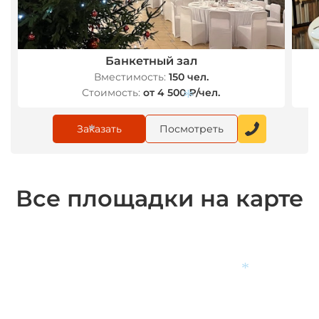
Банкетный зал
Вместимость:
150 чел.
Стоимость:
от 4 500 ₽/чел.
*
Заказать
Посмотреть
*
Все площадки на карте
*